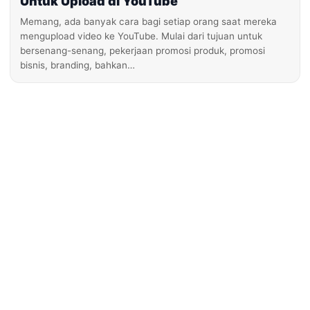
Untuk Upload di YouTube
Memang, ada banyak cara bagi setiap orang saat mereka
mengupload video ke YouTube. Mulai dari tujuan untuk
bersenang-senang, pekerjaan promosi produk, promosi
bisnis, branding, bahkan…