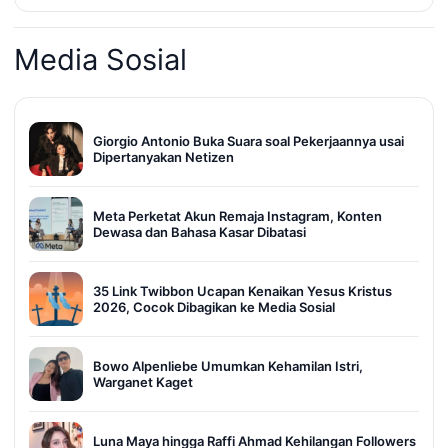
Media Sosial
Giorgio Antonio Buka Suara soal Pekerjaannya usai
Dipertanyakan Netizen
Meta Perketat Akun Remaja Instagram, Konten
Dewasa dan Bahasa Kasar Dibatasi
35 Link Twibbon Ucapan Kenaikan Yesus Kristus
2026, Cocok Dibagikan ke Media Sosial
Bowo Alpenliebe Umumkan Kehamilan Istri,
Warganet Kaget
Luna Maya hingga Raffi Ahmad Kehilangan Followers