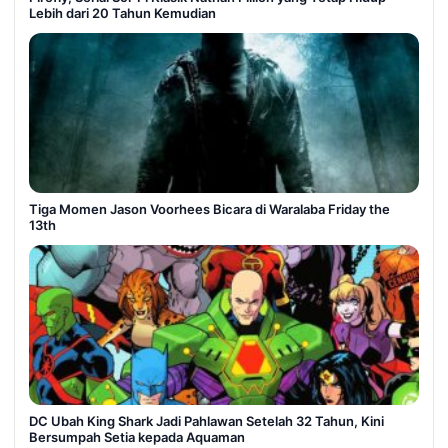
Lebih dari 20 Tahun Kemudian
Tiga Momen Jason Voorhees Bicara di Waralaba Friday the
13th
DC Ubah King Shark Jadi Pahlawan Setelah 32 Tahun, Kini
Bersumpah Setia kepada Aquaman