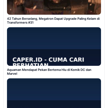
42 Tahun Berselang, Megatron Dapat Upgrade Paling Kelam di
Transformers #31
Aquaman Mendapat Pekan Bertema Hiu di Komik DC dan
Marvel