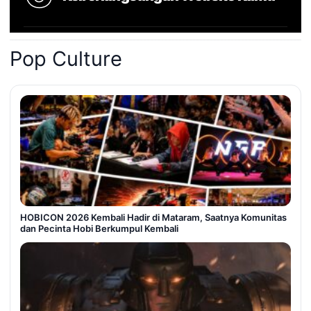
Pop Culture
HOBICON 2026 Kembali Hadir di Mataram, Saatnya Komunitas
dan Pecinta Hobi Berkumpul Kembali